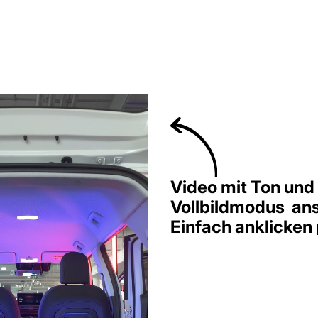
Video mit Ton und
Vollbildmodus an
Einfach anklicken 