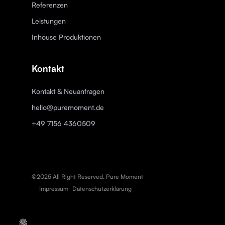
Referenzen
Leistungen
Inhouse Produktionen
Kontakt
Kontakt & Neuanfragen
hello@puremoment.de
+49 7156 4360509
©2025 All Right Reserved. Pure Moment
Impressum
Datenschutzerklärung