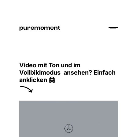
puremoment
Video mit Ton und im
Vollbildmodus ansehen? Einfach
anklicken 🤗