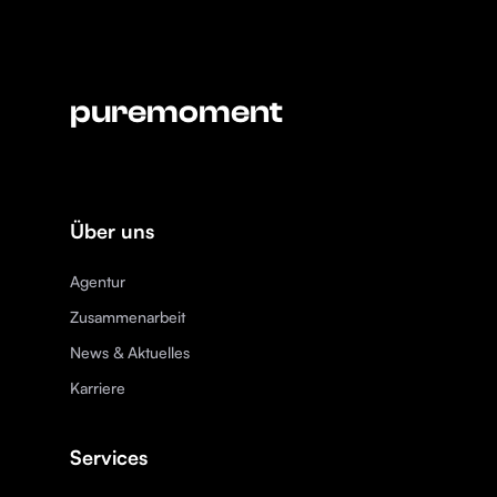
puremoment
Über uns
Agentur
Zusammenarbeit
News & Aktuelles
Karriere
Services