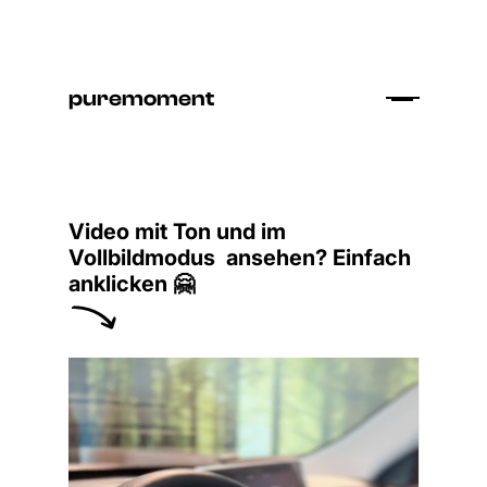
puremoment
Video mit Ton und im
Vollbildmodus ansehen? Einfach
anklicken 🤗