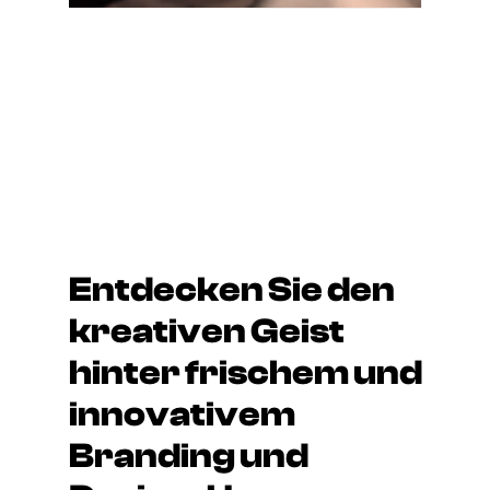
Entdecken Sie den
kreativen Geist
hinter frischem und
innovativem
Branding und