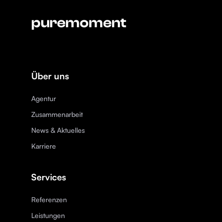
puremoment
Über uns
Agentur
Zusammenarbeit
News & Aktuelles
Karriere
Services
Referenzen
Leistungen