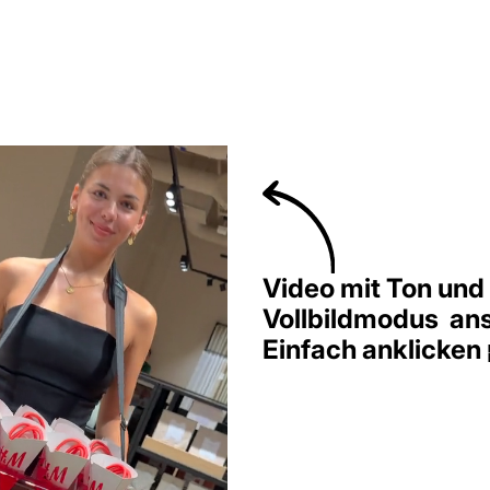
Video mit Ton und
Vollbildmodus an
Einfach anklicken 