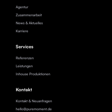
Agentur
Zusammenarbeit
News & Aktuelles
Karriere
Services
Referenzen
Leistungen
Inhouse Produktionen
Kontakt
Kontakt & Neuanfragen
hello@puremoment.de