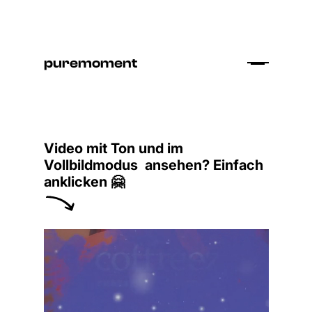
puremoment
Video mit Ton und im
Vollbildmodus ansehen? Einfach
anklicken 🤗