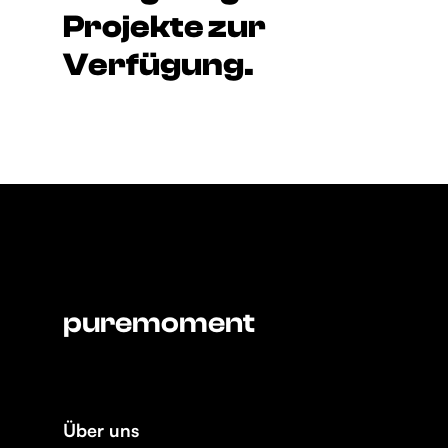
Projekte zur
Verfügung.
puremoment
Über uns