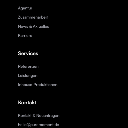
Agentur
Zusammenarbeit
News & Aktuelles
Karriere
Services
Referenzen
Leistungen
Inhouse Produktionen
Kontakt
Kontakt & Neuanfragen
hello@puremoment.de