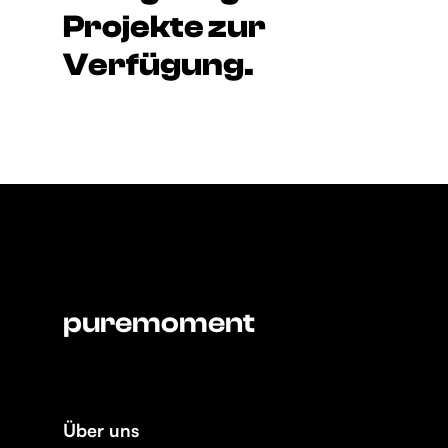
Projekte zur
Verfügung.
puremoment
Über uns