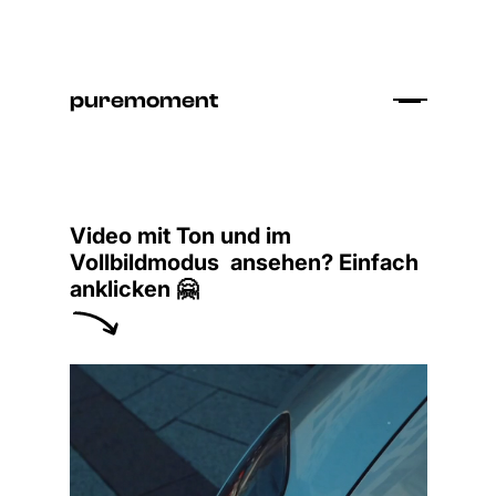
puremoment
Video mit Ton und im
Vollbildmodus ansehen? Einfach
anklicken 🤗