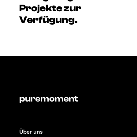
Projekte zur
Verfügung.
puremoment
Über uns