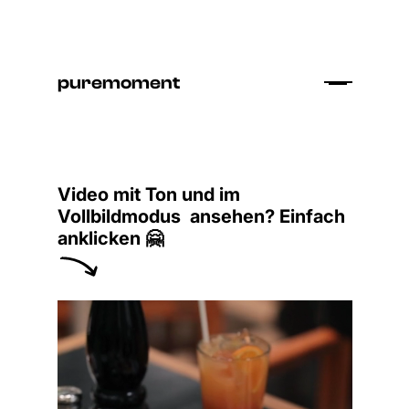
puremoment
Video mit Ton und im
Vollbildmodus ansehen? Einfach
anklicken 🤗