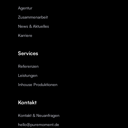
Agentur
Zusammenarbeit
News & Aktuelles
Karriere
Services
Referenzen
Leistungen
Inhouse Produktionen
Kontakt
Kontakt & Neuanfragen
hello@puremoment.de