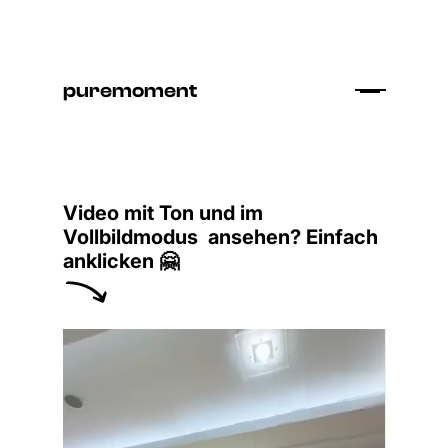
puremoment
Video mit Ton und im
Vollbildmodus ansehen? Einfach
anklicken 🤗