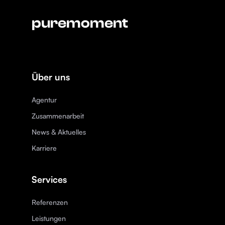
puremoment
Über uns
Agentur
Zusammenarbeit
News & Aktuelles
Karriere
Services
Referenzen
Leistungen