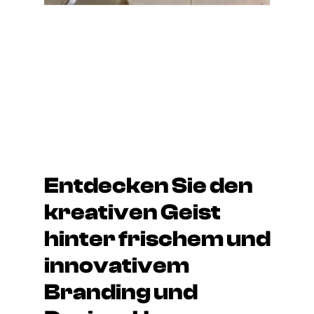
Entdecken Sie den
kreativen Geist
hinter frischem und
innovativem
Branding und