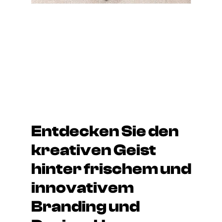
Entdecken Sie den
kreativen Geist
hinter frischem und
innovativem
Branding und