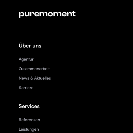
puremoment
Über uns
Agentur
Zusammenarbeit
News & Aktuelles
Karriere
Services
Referenzen
Leistungen