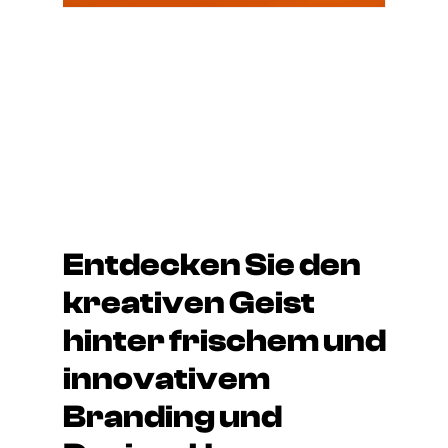
Entdecken Sie den
kreativen Geist
hinter frischem und
innovativem
Branding und