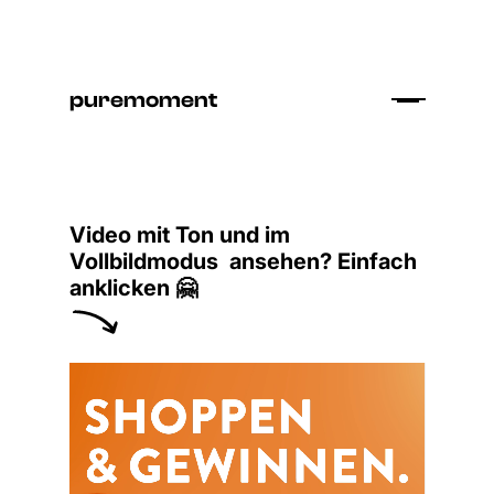
puremoment
Video mit Ton und im
Vollbildmodus ansehen? Einfach
anklicken 🤗