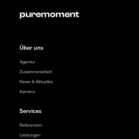
puremoment
Über uns
Agentur
Zusammenarbeit
News & Aktuelles
Karriere
Services
Referenzen
Leistungen